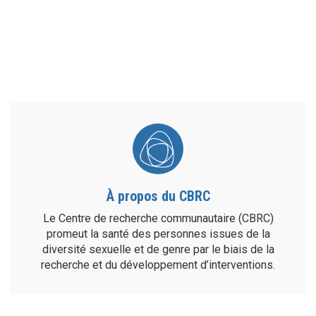
À propos du CBRC
Le Centre de recherche communautaire (CBRC)
promeut la santé des personnes issues de la
diversité sexuelle et de genre par le biais de la
recherche et du développement d’interventions.