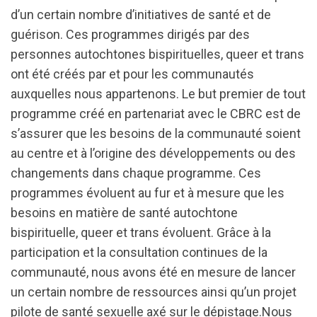
d’un certain nombre d’initiatives de santé et de
guérison. Ces programmes dirigés par des
personnes autochtones bispirituelles, queer et trans
ont été créés par et pour les communautés
auxquelles nous appartenons. Le but premier de tout
programme créé en partenariat avec le CBRC est de
s’assurer que les besoins de la communauté soient
au centre et à l’origine des développements ou des
changements dans chaque programme. Ces
programmes évoluent au fur et à mesure que les
besoins en matière de santé autochtone
bispirituelle, queer et trans évoluent. Grâce à la
participation et la consultation continues de la
communauté, nous avons été en mesure de lancer
un certain nombre de ressources ainsi qu’un projet
pilote de santé sexuelle axé sur le dépistage.Nous