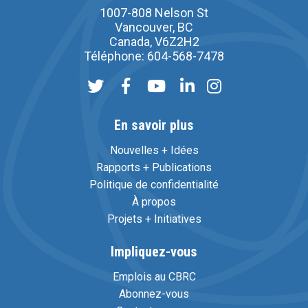
1007-808 Nelson St
Vancouver, BC
Canada, V6Z2H2
Téléphone: 604-568-7478
En savoir plus
Nouvelles + Idées
Rapports + Publications
Politique de confidentialité
À propos
Projets + Initiatives
Impliquez-vous
Emplois au CBRC
Abonnez-vous